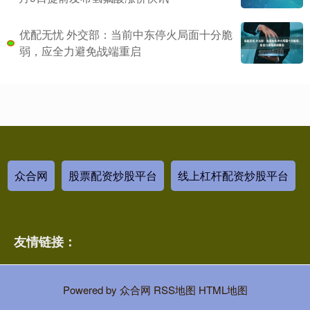
优配无忧 外交部：当前中东停火局面十分脆
弱，应全力避免战端重启
众合网
股票配资炒股平台
线上杠杆配资炒股平台
友情链接：
Powered by
众合网
RSS地图
HTML地图