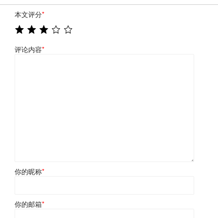
本文评分
*
评论内容
*
你的昵称
*
你的邮箱
*