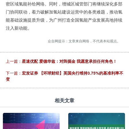
密区域氢能补给网络。同时，增城区城管部门将继续深化多部
门协同联动，着力破解加氢站建设运营中的各类难题，推动氢
能基础设施提质升级，为广州打造全国氢能产业发展高地持续
注入新动能。
众合网提示：文章来自网络，不代表本站观点。
上一篇：
星速优配 爱德华兹：对阵掘金 我愿意承担任何角色！
下一篇：
宏发证券 【环球财经】英国央行维持3.75%的基准利率不
变
相关文章