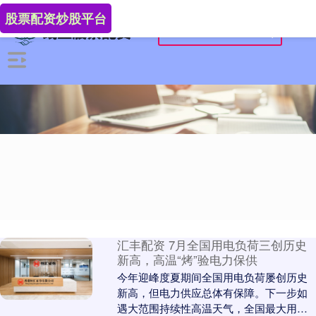
股票配资炒股平台
汇丰配资 7月全国用电负荷三创历史
新高，高温“烤”验电力保供
今年迎峰度夏期间全国用电负荷屡创历史
新高，但电力供应总体有保障。下一步如
遇大范围持续性高温天气，全国最大用电