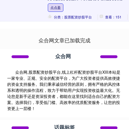
席的遴选程序。尽管特朗普当天对这一说
点点盈
法予以否认....
分类：股票配资炒股平台
查看：151
众合网文章已加载完成
众合网
众合网,股票配资炒股平台,线上杠杆配资炒股平台XIII‌本站是
一家专业、正规、安全的配资平台，为广大投资者提供高效便捷
的资金支持服务。我们秉承诚信经营的原则，拥有严格的风控体
系和透明的操作流程，致力于帮助用户实现投资收益最大化。无
论您是新手还是资深投资者，都能在这里找到适合自己的配资方
案。选择我们，享受低门槛、高效率的优质配资服务，让您的投
资更上一层楼！
话题标签