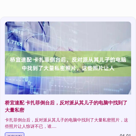
桥宜速配 卡扎菲倒台后，反对派从其儿子的电脑中找到了
大量私密
卡扎菲倒台后，反对派从其儿子的电脑中找到了大量私密照片，这
些照片让人惊讶不已，谁....
04-01