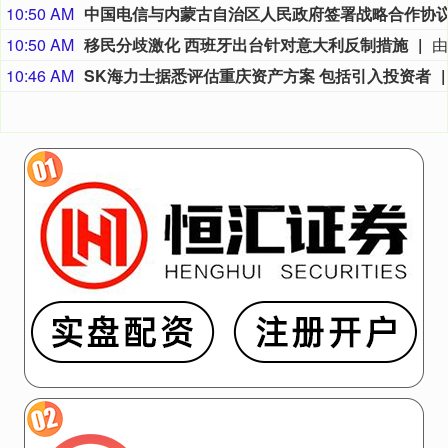
10:50 AM
10:50 AM
移民分歧激化 西班牙出台针对意大利反制措施
10:46 AM
SK海力士据悉评估重庆资产方案 包括引入投资者