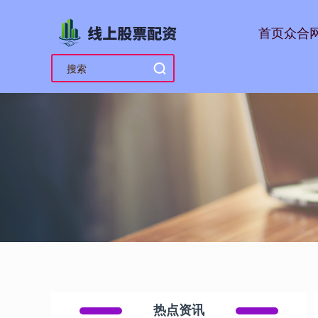
首页
众合
热点资讯