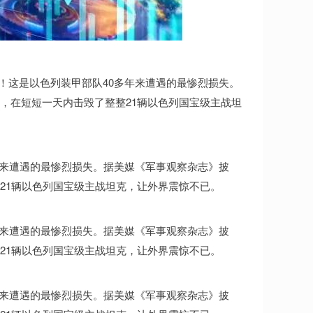
毁！这是以色列装甲部队40多年来遭遇的最惨烈损失。
，在短短一天内击毁了整整21辆以色列国宝级主战坦
多年来遭遇的最惨烈损失。据美媒《军事观察杂志》披
21辆以色列国宝级主战坦克，让外界震惊不已。
多年来遭遇的最惨烈损失。据美媒《军事观察杂志》披
21辆以色列国宝级主战坦克，让外界震惊不已。
多年来遭遇的最惨烈损失。据美媒《军事观察杂志》披