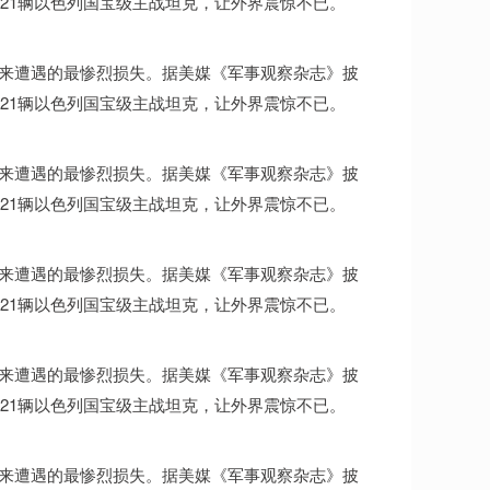
21辆以色列国宝级主战坦克，让外界震惊不已。
多年来遭遇的最惨烈损失。据美媒《军事观察杂志》披
21辆以色列国宝级主战坦克，让外界震惊不已。
多年来遭遇的最惨烈损失。据美媒《军事观察杂志》披
21辆以色列国宝级主战坦克，让外界震惊不已。
多年来遭遇的最惨烈损失。据美媒《军事观察杂志》披
21辆以色列国宝级主战坦克，让外界震惊不已。
多年来遭遇的最惨烈损失。据美媒《军事观察杂志》披
21辆以色列国宝级主战坦克，让外界震惊不已。
多年来遭遇的最惨烈损失。据美媒《军事观察杂志》披