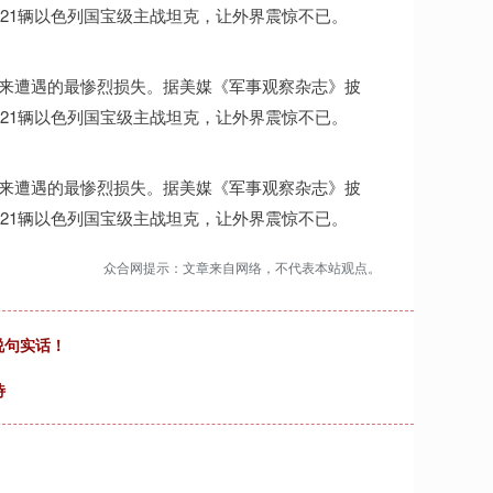
21辆以色列国宝级主战坦克，让外界震惊不已。
多年来遭遇的最惨烈损失。据美媒《军事观察杂志》披
21辆以色列国宝级主战坦克，让外界震惊不已。
多年来遭遇的最惨烈损失。据美媒《军事观察杂志》披
21辆以色列国宝级主战坦克，让外界震惊不已。
众合网提示：文章来自网络，不代表本站观点。
说句实话！
待