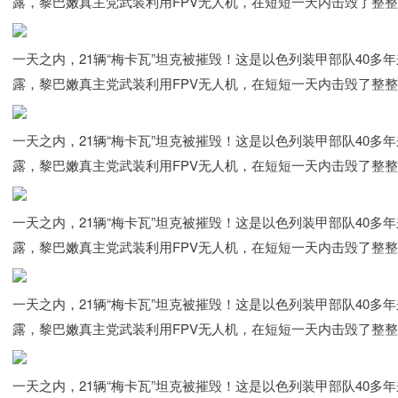
露，黎巴嫩真主党武装利用FPV无人机，在短短一天内击毁了整整
一天之内，21辆“梅卡瓦”坦克被摧毁！这是以色列装甲部队40
露，黎巴嫩真主党武装利用FPV无人机，在短短一天内击毁了整整
一天之内，21辆“梅卡瓦”坦克被摧毁！这是以色列装甲部队40
露，黎巴嫩真主党武装利用FPV无人机，在短短一天内击毁了整整
一天之内，21辆“梅卡瓦”坦克被摧毁！这是以色列装甲部队40
露，黎巴嫩真主党武装利用FPV无人机，在短短一天内击毁了整整
一天之内，21辆“梅卡瓦”坦克被摧毁！这是以色列装甲部队40
露，黎巴嫩真主党武装利用FPV无人机，在短短一天内击毁了整整
一天之内，21辆“梅卡瓦”坦克被摧毁！这是以色列装甲部队40