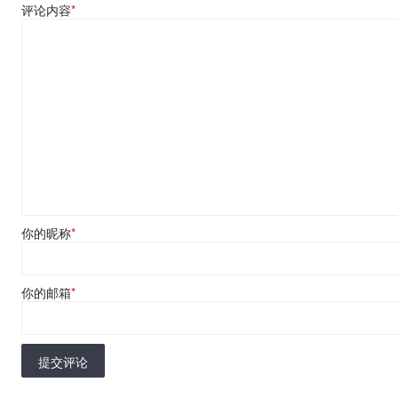
评论内容
*
你的昵称
*
你的邮箱
*
提交评论