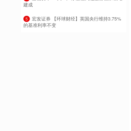
建成
​宏发证券 【环球财经】英国央行维持3.75%
5
的基准利率不变