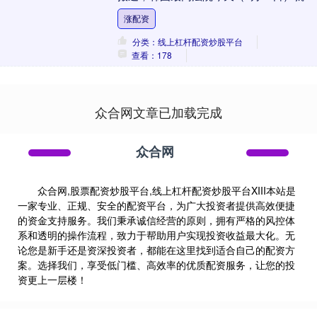
星电子会长李在镕不当合并与会计造假案
涨配资
宣判，....
分类：线上杠杆配资炒股平台
查看：178
众合网文章已加载完成
众合网
众合网,股票配资炒股平台,线上杠杆配资炒股平台XIII‌本站是
一家专业、正规、安全的配资平台，为广大投资者提供高效便捷
的资金支持服务。我们秉承诚信经营的原则，拥有严格的风控体
系和透明的操作流程，致力于帮助用户实现投资收益最大化。无
论您是新手还是资深投资者，都能在这里找到适合自己的配资方
案。选择我们，享受低门槛、高效率的优质配资服务，让您的投
资更上一层楼！