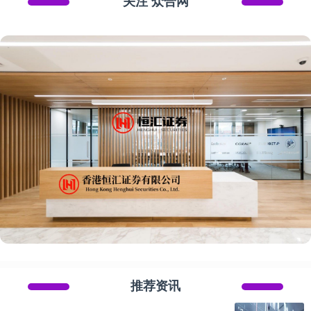
关注 众合网
推荐资讯