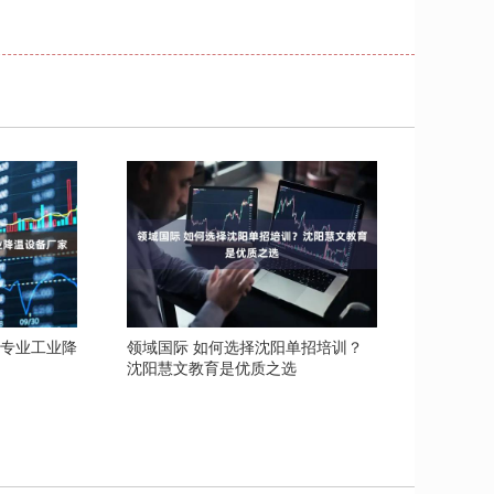
：专业工业降
领域国际 如何选择沈阳单招培训？
沈阳慧文教育是优质之选