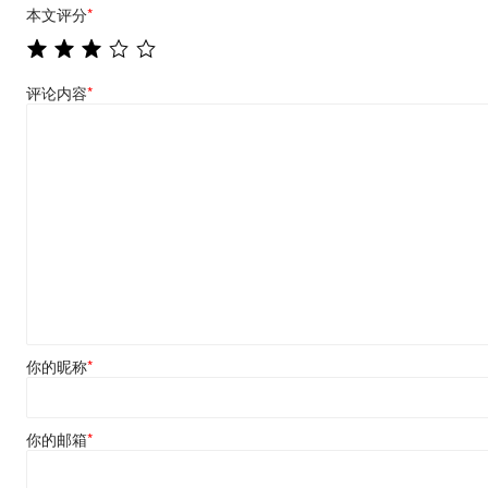
本文评分
*
评论内容
*
你的昵称
*
你的邮箱
*