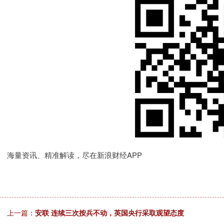
海量资讯、精准解读，尽在新浪财经APP
上一篇：
安联 连续三次按兵不动，英国央行采取观望态度