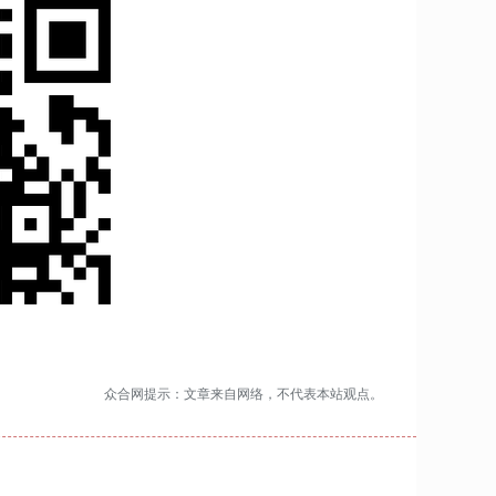
众合网提示：文章来自网络，不代表本站观点。