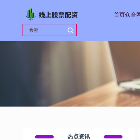
首页
众合
热点资讯