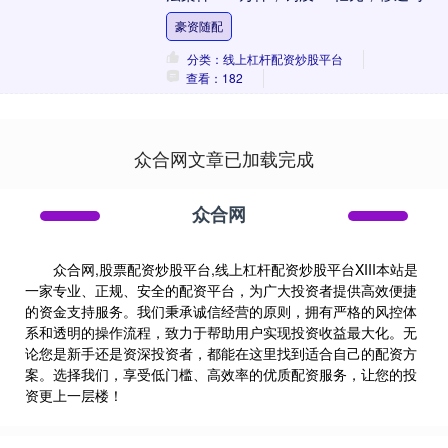
机关653件。其中，市场监管总局通报了
豪资随配
一....
分类：线上杠杆配资炒股平台
查看：182
众合网文章已加载完成
众合网
众合网,股票配资炒股平台,线上杠杆配资炒股平台XIII‌本站是
一家专业、正规、安全的配资平台，为广大投资者提供高效便捷
的资金支持服务。我们秉承诚信经营的原则，拥有严格的风控体
系和透明的操作流程，致力于帮助用户实现投资收益最大化。无
论您是新手还是资深投资者，都能在这里找到适合自己的配资方
案。选择我们，享受低门槛、高效率的优质配资服务，让您的投
资更上一层楼！