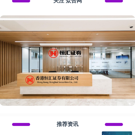
关注 众合网
推荐资讯