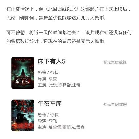
在正常情况下，像《北回归线以北》这部影片在正式上映后，
无论口碑如何，票房至少也能够达到几万人民币。
可不曾想，将近一天的时间都过去了，该片现在却还没有任何
的票房数据统计，它现在的票房还是零元人民币。