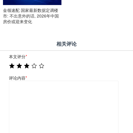
金领速配 国家最新数据定调楼
市: 不出意外的话, 2026年中国
房价或迎来变化
相关评论
本文评分
*
评论内容
*