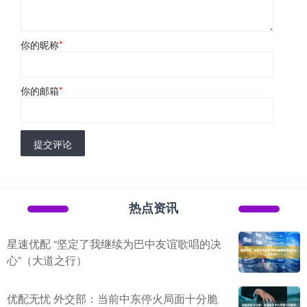
你的昵称
*
你的邮箱
*
提交评论
热点资讯
星速优配 “坚定了我继续为巴中友谊歌唱的决
心”（大道之行）
优配无忧 外交部：当前中东停火局面十分脆