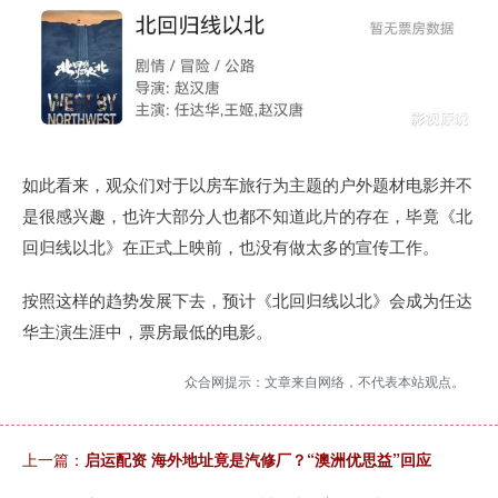
如此看来，观众们对于以房车旅行为主题的户外题材电影并不
是很感兴趣，也许大部分人也都不知道此片的存在，毕竟《北
回归线以北》在正式上映前，也没有做太多的宣传工作。
按照这样的趋势发展下去，预计《北回归线以北》会成为任达
华主演生涯中，票房最低的电影。
众合网提示：文章来自网络，不代表本站观点。
上一篇：
启运配资 海外地址竟是汽修厂？“澳洲优思益”回应