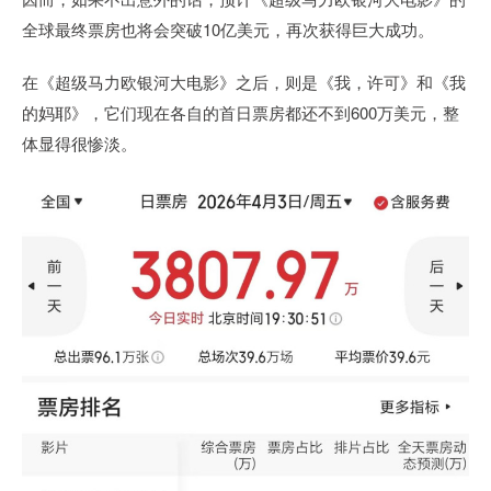
全球最终票房也将会突破10亿美元，再次获得巨大成功。
在《超级马力欧银河大电影》之后，则是《我，许可》和《我
的妈耶》，它们现在各自的首日票房都还不到600万美元，整
体显得很惨淡。