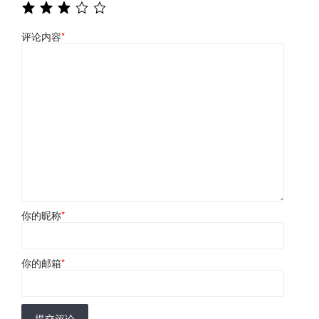
评论内容
*
你的昵称
*
你的邮箱
*
提交评论