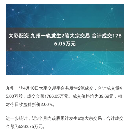
九州一轨4月10日大宗交易平台共发生2笔成交，合计成交量4
5.00万股，成交金额1786.05万元。成交价格均为39.69元，相
对今日收盘价折价2.00%。
进一步统计，近3个月内该股累计发生6笔大宗交易，合计成交
金额为5262.75万元。