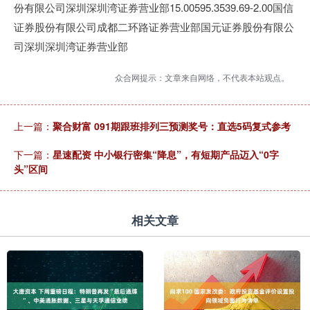
份有限公司深圳深圳湾证券营业部15.00595.3539.69-2.00国信
证券股份有限公司成都二环路证券营业部国元证券股份有限公
司深圳深圳湾证券营业部
众合网提示：文章来自网络，不代表本站观点。
上一篇：
聚合财富 091期跟班排列三预测奖号：直选5码复式参考
下一篇：
星速配资 中小银行密集“降息”，有短期产品迈入“0字
头”区间
相关文章