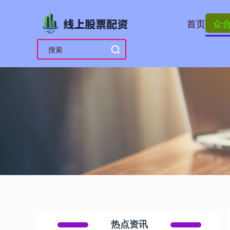
首页
众
热点资讯