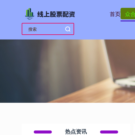
首页
众
热点资讯