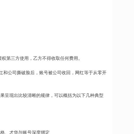
。
授权第三方使用，乙方不得收取任何费用。
网红和公司撕破脸后，账号被公司收回，网红等于从零开
结果呈现出比较清晰的规律，可以概括为以下几种典型
风格、才华与账号深度绑定