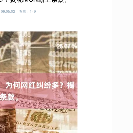
09:05:02
查看：149