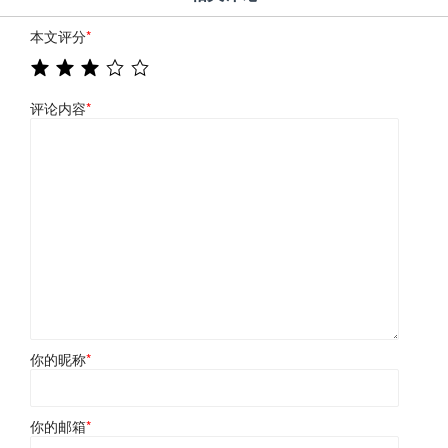
本文评分
*
评论内容
*
你的昵称
*
你的邮箱
*