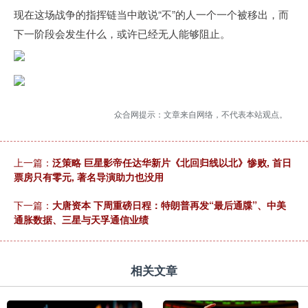
现在这场战争的指挥链当中敢说“不”的人一个一个被移出，而
下一阶段会发生什么，或许已经无人能够阻止。
众合网提示：文章来自网络，不代表本站观点。
上一篇：
泛策略 巨星影帝任达华新片《北回归线以北》惨败, 首日
票房只有零元, 著名导演助力也没用
下一篇：
大唐资本 下周重磅日程：特朗普再发“最后通牒”、中美
通胀数据、三星与天孚通信业绩
相关文章