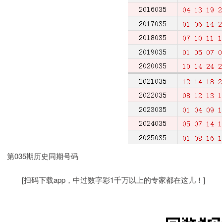
第035期历史同期号码
[扫码下载app，中过数字彩1千万以上的专家都在这儿！]