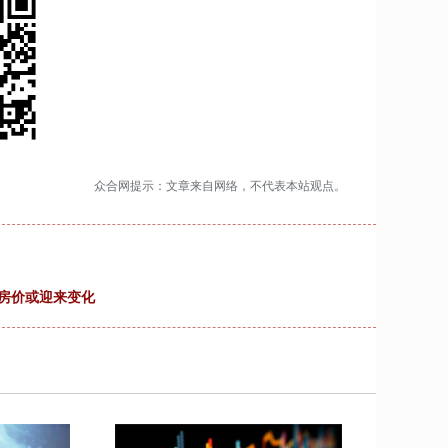
众合网提示：文章来自网络，不代表本站观点。
国房价或迎来变化