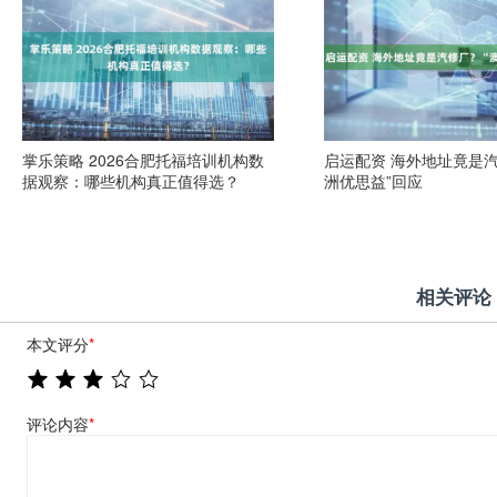
掌乐策略 2026合肥托福培训机构数
启运配资 海外地址竟是汽
据观察：哪些机构真正值得选？
洲优思益”回应
相关评论
本文评分
*
评论内容
*