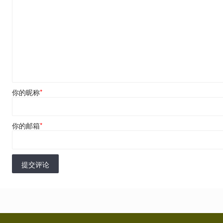
你的昵称
*
你的邮箱
*
提交评论