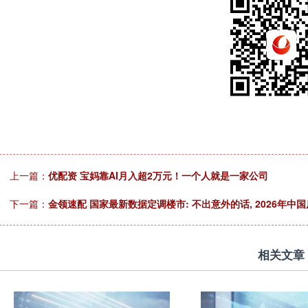
上一篇：
优配资 宝妈靠AI月入超2万元！一个人就是一家公司
下一篇：
金领速配 国家最新数据定调楼市: 不出意外的话, 2026年中
相关文章