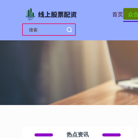
首页
众
热点资讯