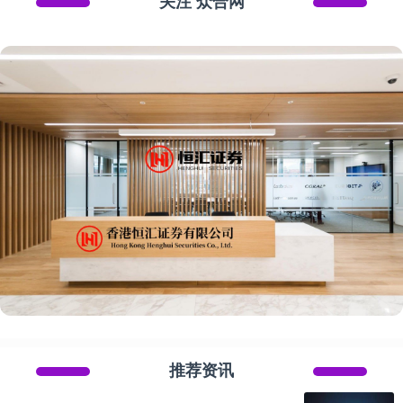
关注 众合网
推荐资讯