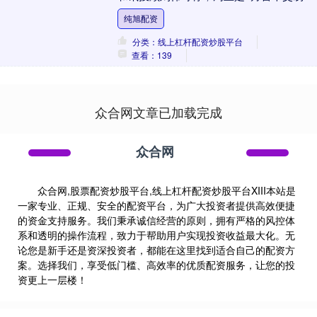
即将开盘，今天盘面怎么走、能否实现8月
纯旭配资
开门红备受....
分类：线上杠杆配资炒股平台
查看：139
众合网文章已加载完成
众合网
众合网,股票配资炒股平台,线上杠杆配资炒股平台XIII‌本站是
一家专业、正规、安全的配资平台，为广大投资者提供高效便捷
的资金支持服务。我们秉承诚信经营的原则，拥有严格的风控体
系和透明的操作流程，致力于帮助用户实现投资收益最大化。无
论您是新手还是资深投资者，都能在这里找到适合自己的配资方
案。选择我们，享受低门槛、高效率的优质配资服务，让您的投
资更上一层楼！