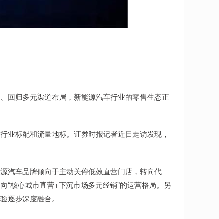
、回归多元渠道布局，新能源汽车行业的零售生态正
行业标配和流量地标。证券时报记者近日走访发现，
源汽车品牌倾向于主动关停低效直营门店，转向代
向“核心城市直营+下沉市场多元经销”的运营格局。另
体验逐步深度融合。