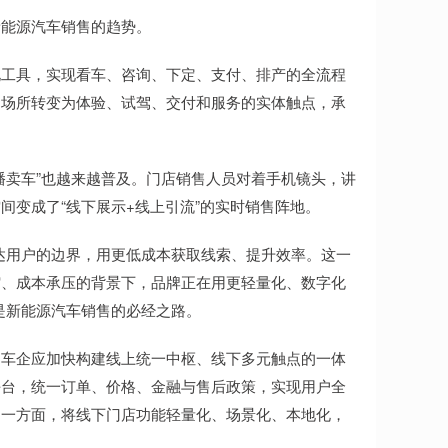
能源汽车销售的趋势。
工具，实现看车、咨询、下定、支付、排产的全流程
售场所转变为体验、试驾、交付和服务的实体触点，承
卖车”也越来越普及。门店销售人员对着手机镜头，讲
间变成了“线下展示+线上引流”的实时销售阵地。
用户的边界，用更低成本获取线索、提升效率。这一
缩、成本承压的背景下，品牌正在用更轻量化、数字化
是新能源汽车销售的必经之路。
车企应加快构建线上统一中枢、线下多元触点的一体
平台，统一订单、价格、金融与售后政策，实现用户全
另一方面，将线下门店功能轻量化、场景化、本地化，
。